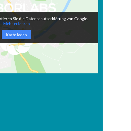
tieren Sie die Datenschutzerklärung von Google.
Mehr erfahren
Karte laden