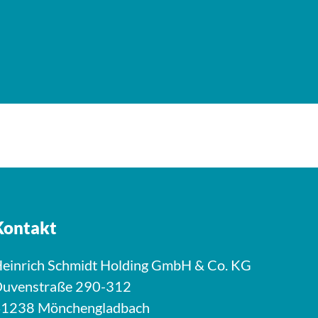
Kontakt
einrich Schmidt Holding GmbH & Co. KG
uvenstraße 290-312
1238 Mönchengladbach