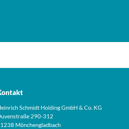
Kontakt
einrich Schmidt Holding GmbH & Co. KG
uvenstraße 290-312
1238 Mönchengladbach