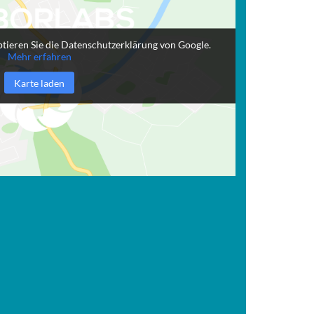
tieren Sie die Datenschutzerklärung von Google.
Mehr erfahren
Karte laden