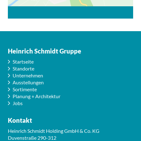
Heinrich Schmidt Gruppe
Startseite
Standorte
Unternehmen
Ausstellungen
Sortimente
Planung + Architektur
Jobs
Kontakt
Heinrich Schmidt Holding GmbH & Co. KG
Duvenstraße 290-312