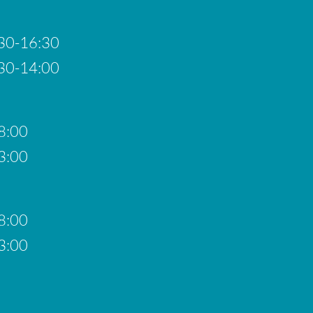
30-16:30
30-14:00
8:00
3:00
8:00
3:00