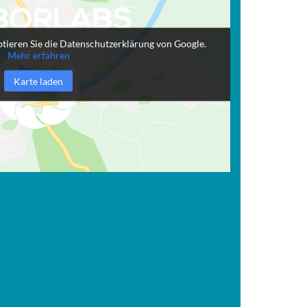
tieren Sie die Datenschutzerklärung von Google.
Mehr erfahren
Karte laden