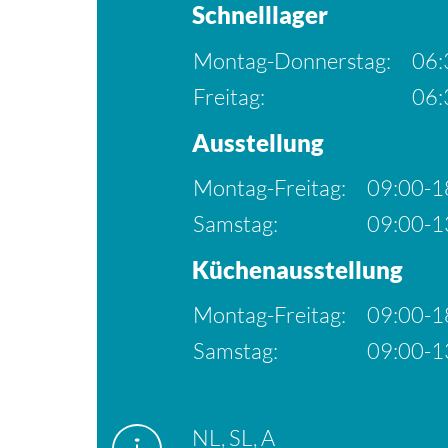
Schnelllager
Montag-Donnerstag:
06:
Freitag:
06:
Ausstellung
Montag-Freitag:
09:00-1
Samstag:
09:00-1
Küchenausstellung
Montag-Freitag:
09:00-1
Samstag:
09:00-1
NL, SL, A