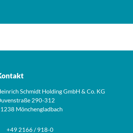
Kontakt
einrich Schmidt Holding GmbH & Co. KG
uvenstraße 290-312
1238 Mönchengladbach
+49 2166 / 918-0