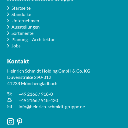
Startseite
Standorte
Unternehmen
Ausstellungen
Sortimente
Planung + Architektur
Jobs
Kontakt
Heinrich Schmidt Holding GmbH & Co. KG
Duvenstraße 290-312
41238 Mönchengladbach
+49 2166 / 918-0
+49 2166 / 918-420
info@heinrich-schmidt-gruppe.de