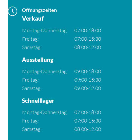
Öffnungszeiten
Verkauf
Montag-Donnerstag:
07:00-18:00
Freitag:
07:00-15:30
Samstag:
08:00-12:00
Ausstellung
Montag-Donnerstag:
09:00-18:00
Freitag:
09:00-15:30
Samstag:
09:00-12:00
Schnelllager
Montag-Donnerstag:
07:00-18:00
Freitag:
07:00-15:30
Samstag:
08:00-12:00