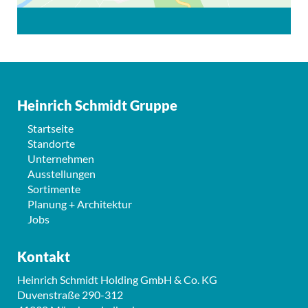
Heinrich Schmidt Gruppe
Startseite
Standorte
Unternehmen
Ausstellungen
Sortimente
Planung + Architektur
Jobs
Kontakt
Heinrich Schmidt Holding GmbH & Co. KG
Duvenstraße 290-312