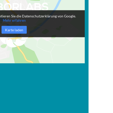
tieren Sie die Datenschutzerklärung von Google.
Mehr erfahren
Karte laden