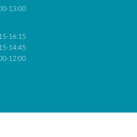
00-13:00
15-16:15
15-14:45
00-12:00