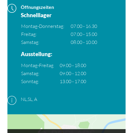
Öffnungszeiten
Schnelllager
Montag-Donnerstag:
07.00 - 16.30
Freitag:
07.00 - 15.00
Samstag:
08.00 - 10.00
Ausstellung:
Montag-Freitag
09.00 - 18.00
Samstag:
09.00 - 12.00
Sonntag:
13.00 - 17.00
NL,SL, A