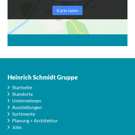
Karte laden
Heinrich Schmidt Gruppe
Startseite
Standorte
Unternehmen
Ausstellungen
Sortimente
Planung + Architektur
Jobs