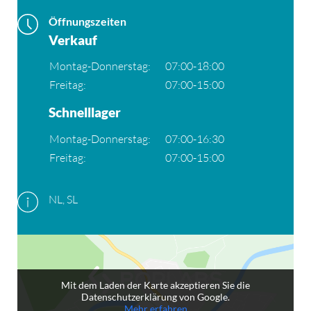
Öffnungszeiten
Verkauf
Montag-Donnerstag:
07:00-18:00
Freitag:
07:00-15:00
Schnelllager
Montag-Donnerstag:
07:00-16:30
Freitag:
07:00-15:00
NL, SL
Mit dem Laden der Karte akzeptieren Sie die
Datenschutzerklärung von Google.
Mehr erfahren