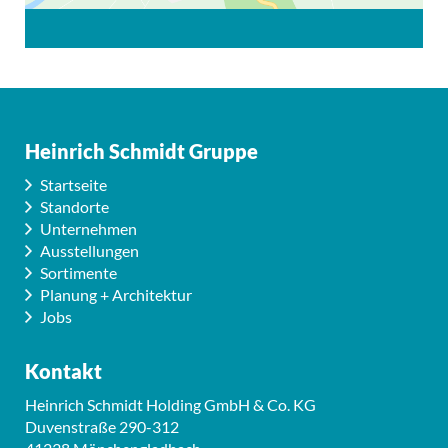
Heinrich Schmidt Gruppe
Startseite
Standorte
Unternehmen
Ausstellungen
Sortimente
Planung + Architektur
Jobs
Kontakt
Heinrich Schmidt Holding GmbH & Co. KG
Duvenstraße 290-312