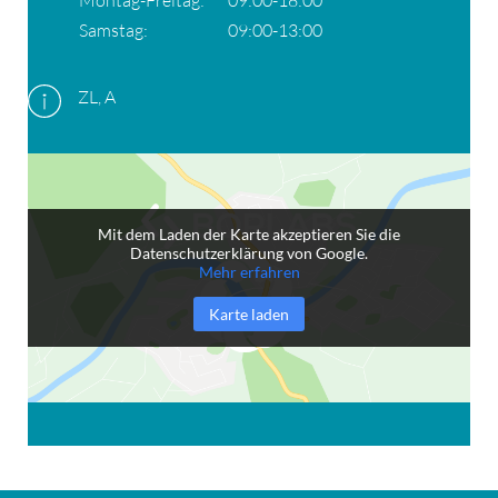
Samstag:
09:00-13:00
ZL, A
Mit dem Laden der Karte akzeptieren Sie die
Datenschutzerklärung von Google.
Mehr erfahren
Karte laden