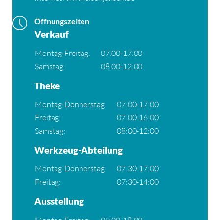
Öffnungszeiten
Verkauf
Montag-Freitag:
07:00-17:00
Samstag:
08:00-12:00
Theke
Montag-Donnerstag:
07:00-17:00
Freitag:
07:00-16:00
Samstag:
08:00-12:00
Werkzeug-Abteilung
Montag-Donnerstag:
07:30-17:00
Freitag:
07:30-14:00
Ausstellung
Montag-Freitag:
09:00-18:00