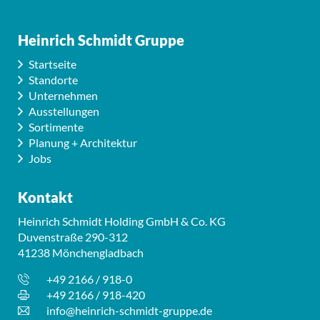
Heinrich Schmidt Gruppe
Startseite
Standorte
Unternehmen
Ausstellungen
Sortimente
Planung + Architektur
Jobs
Kontakt
Heinrich Schmidt Holding GmbH & Co. KG
Duvenstraße 290-312
41238 Mönchengladbach
+49 2166 / 918-0
+49 2166 / 918-420
info@heinrich-schmidt-gruppe.de