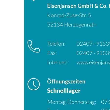
Eisenjansen GmbH & Co.
Konrad-Zuse-Str. 5
52134 Herzogenrath
Telefon:
02407 - 9133
Fax:
02407 - 9133
Internet:
www.eisenjans
Öffnungszeiten
Schnelllager
Montag-Donnerstag:
07: