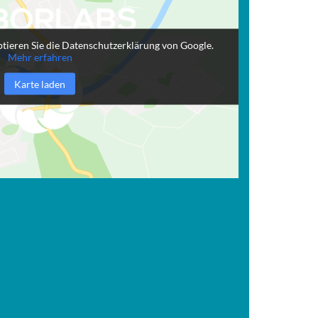
tieren Sie die Datenschutzerklärung von Google.
Mehr erfahren
Karte laden