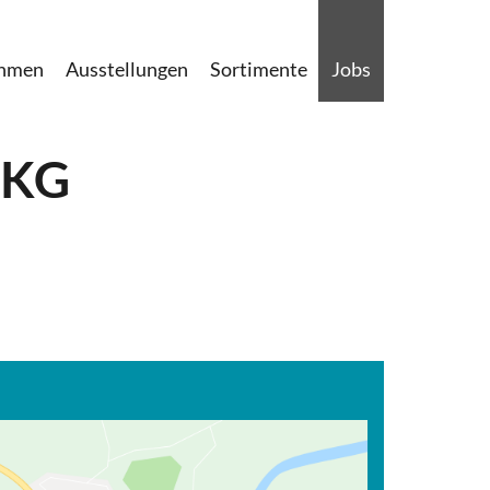
ehmen
Ausstellungen
Sortimente
Jobs
 KG