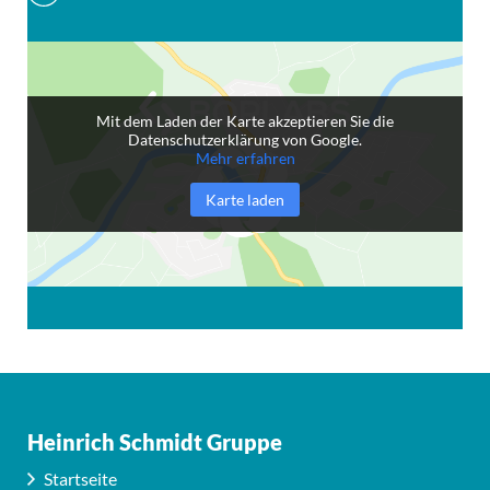
Mit dem Laden der Karte akzeptieren Sie die
Datenschutzerklärung von Google.
Mehr erfahren
Karte laden
Heinrich Schmidt Gruppe
Startseite