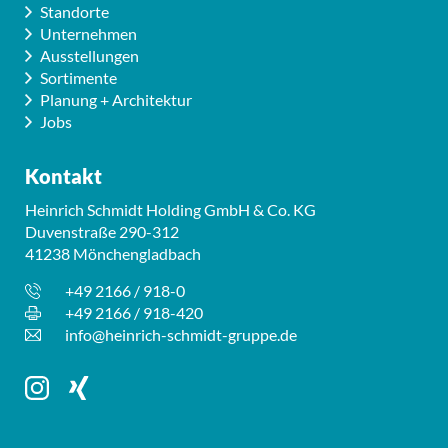
Standorte
Unternehmen
Ausstellungen
Sortimente
Planung + Architektur
Jobs
Kontakt
Heinrich Schmidt Holding GmbH & Co. KG
Duvenstraße 290-312
41238 Mönchengladbach
+49 2166 / 918-0
+49 2166 / 918-420
info@heinrich-schmidt-gruppe.de