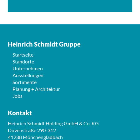
Heinrich Schmidt Gruppe
Startseite
Standorte
Unternehmen
Ausstellungen
Sortimente
Planung + Architektur
Jobs
Kontakt
Heinrich Schmidt Holding GmbH & Co. KG
Duvenstraße 290-312
41238 Mönchengladbach