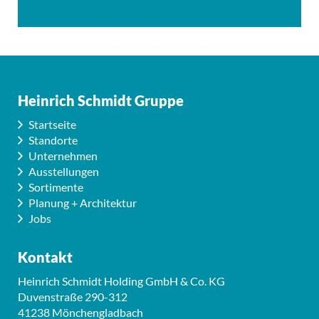
Heinrich Schmidt Gruppe
Startseite
Standorte
Unternehmen
Ausstellungen
Sortimente
Planung + Architektur
Jobs
Kontakt
Heinrich Schmidt Holding GmbH & Co. KG
Duvenstraße 290-312
41238 Mönchengladbach