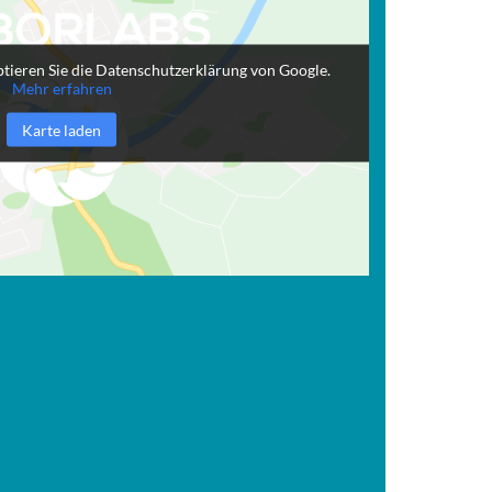
tieren Sie die Datenschutzerklärung von Google.
Mehr erfahren
Karte laden