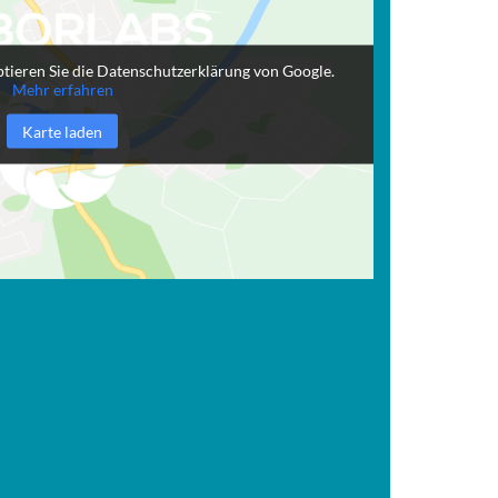
tieren Sie die Datenschutzerklärung von Google.
Mehr erfahren
Karte laden