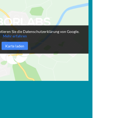
tieren Sie die Datenschutzerklärung von Google.
Mehr erfahren
Karte laden