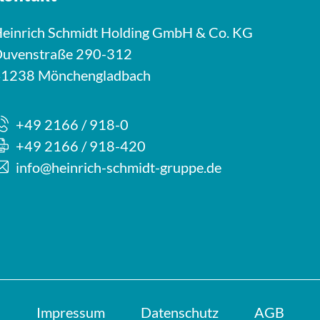
einrich Schmidt Holding GmbH & Co. KG
uvenstraße 290-312
1238 Mönchengladbach
+49 2166 / 918-0
+49 2166 / 918-420
info@heinrich-schmidt-gruppe.de
Impressum
Datenschutz
AGB