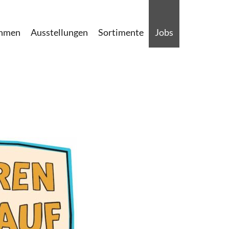
ehmen
Ausstellungen
Sortimente
Jobs