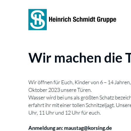
Wir machen die T
Wir öffnen für Euch, Kinder von 6 – 14 Jahren
Oktober 2023 unsere Türen.
Wasser wird bei uns als größten Schatz bezei
erfahrt ihr mit einer tollen Schnitzeljagt. Uns
Uhr, 11 Uhr und 12 Uhr für euch.
Anmeldung an: maustag@korsing.de