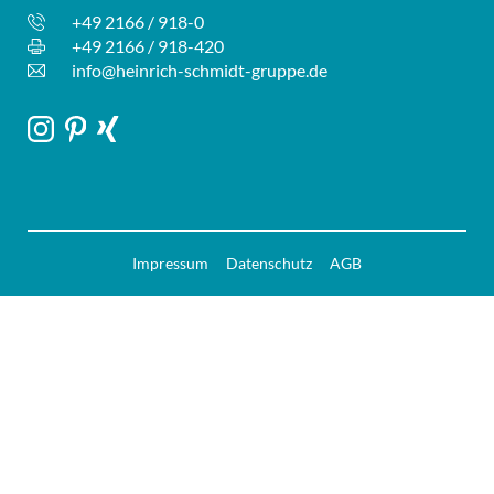
+49 2166 / 918-0
+49 2166 / 918-420
info@heinrich-schmidt-gruppe.de
Impressum
Datenschutz
AGB