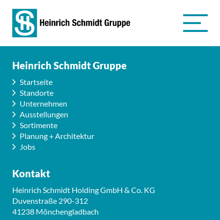
Heinrich Schmidt Gruppe
Startseite
Standorte
Unternehmen
Ausstellungen
Sortimente
Planung + Architektur
Jobs
Kontakt
Heinrich Schmidt Holding GmbH & Co. KG
Duvenstraße 290-312
41238 Mönchengladbach