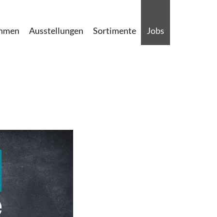
ehmen
Ausstellungen
Sortimente
Jobs