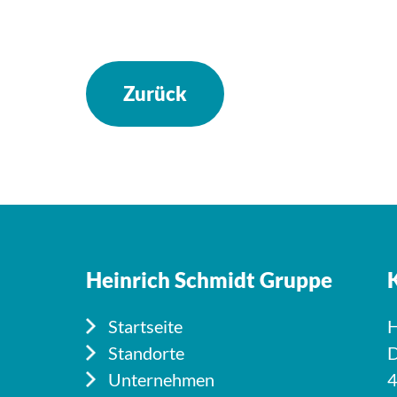
Zurück
Heinrich Schmidt Gruppe
Startseite
H
Standorte
D
Unternehmen
4