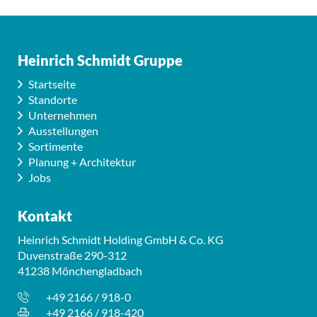
Heinrich Schmidt Gruppe
Startseite
Standorte
Unternehmen
Ausstellungen
Sortimente
Planung + Architektur
Jobs
Kontakt
Heinrich Schmidt Holding GmbH & Co. KG
Duvenstraße 290-312
41238 Mönchengladbach
+49 2166 / 918-0
+49 2166 / 918-420