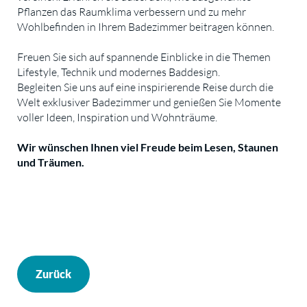
Pflanzen das Raumklima verbessern und zu mehr
Wohlbefinden in Ihrem Badezimmer beitragen können.
Freuen Sie sich auf spannende Einblicke in die Themen
Lifestyle, Technik und modernes Baddesign.
Begleiten Sie uns auf eine inspirierende Reise durch die
Welt exklusiver Badezimmer und genießen Sie Momente
voller Ideen, Inspiration und Wohnträume.
Wir wünschen Ihnen viel Freude beim Lesen, Staunen
und Träumen.
Zurück