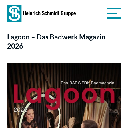
Lagoon – Das Badwerk Magazin
2026