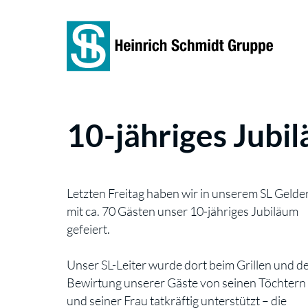
10-jähriges Jubi
Letzten Freitag haben wir in unserem SL Gelde
mit ca. 70 Gästen unser 10-jähriges Jubiläum
gefeiert.
Unser SL-Leiter wurde dort beim Grillen und d
Bewirtung unserer Gäste von seinen Töchtern
und seiner Frau tatkräftig unterstützt – die