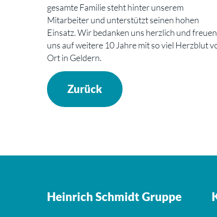
gesamte Familie steht hinter unserem
Mitarbeiter und unterstützt seinen hohen
Einsatz. Wir bedanken uns herzlich und freuen
uns auf weitere 10 Jahre mit so viel Herzblut v
Ort in Geldern.
Zurück
Heinrich Schmidt Gruppe