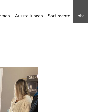
ehmen
Ausstellungen
Sortimente
Jobs