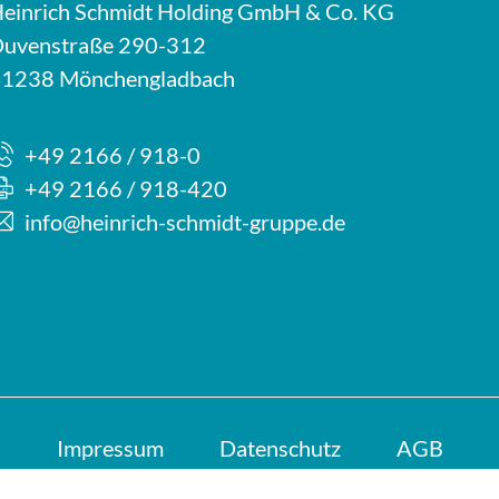
einrich Schmidt Holding GmbH & Co. KG
uvenstraße 290-312
1238 Mönchengladbach
+49 2166 / 918-0
+49 2166 / 918-420
info@heinrich-schmidt-gruppe.de
Impressum
Datenschutz
AGB