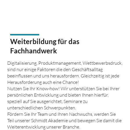
Weiterbildung für das
Fachhandwerk
Digitalisierung, Produktmanagement, Wettbewerbsdruck,
sind nur einige Faktoren die den Geschäftsalltag
beeinflussen und uns herausfordern. Gleichzeitig ist jede
Herausforderung auch eine Chance!
Nutzen Sie Ihr Know-how! Wir unterstützen Sie bei Ihrer
persönlichen Entwicklung und bieten Ihnen hierfür,
speziell auf Sie ausgerichtet, Seminare zu
unterschiedlichen Schwerpunkten.
Fördern Sie Ihr Team und Ihren Nachwuchs, werden Sie
Teil unserer Schmidt Akademie und bewegen Sie damit die
Weiterentwicklung unserer Branche.