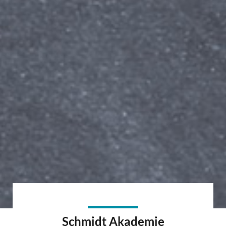
Schmidt Akademie