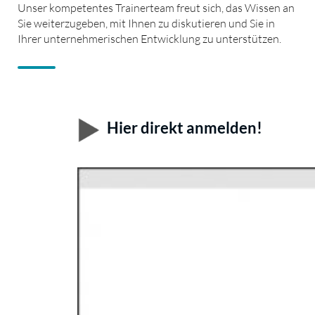
Unser kompetentes Trainerteam freut sich, das Wissen an
Sie weiterzugeben, mit Ihnen zu diskutieren und Sie in
Ihrer unternehmerischen Entwicklung zu unterstützen.
Hier direkt anmelden!